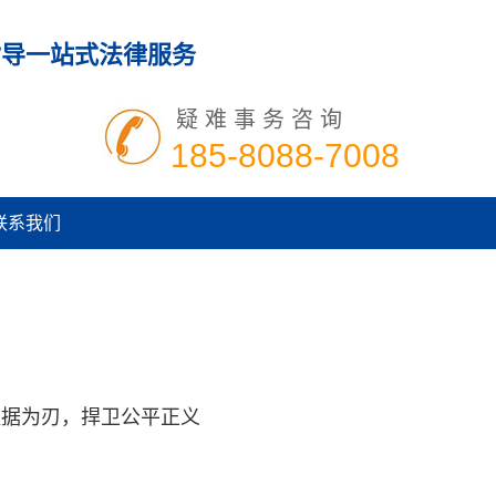
指导一站式法律服务
疑难事务咨询
185-8088-7008
联系我们
证据为刃，捍卫公平正义