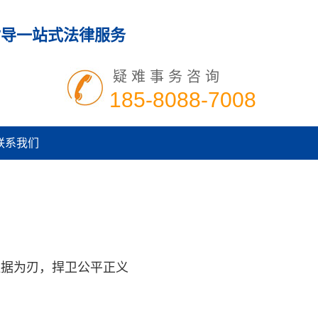
指导一站式法律服务
疑难事务咨询
185-8088-7008
联系我们
证据为刃，捍卫公平正义