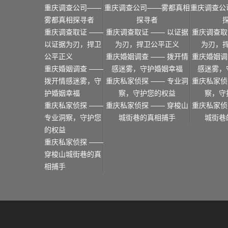
重庆调查公司——
重庆调查公司——雾都真相
重庆调查公
雾都真相探寻者
探寻者
重庆调查取证 ——
重庆调查取证 —— 以证据
重庆调查取
以证据为刃，捍卫
为刃，捍卫公平正义
为刃，
公平正义
重庆婚姻调查 —— 拨开情
重庆婚姻调
重庆婚姻调查 ——
感迷雾，守护婚姻幸福
感迷雾，
拨开情感迷雾，守
重庆私家侦探 —— 专业洞
重庆私家侦
护婚姻幸福
察，守护您的权益
察，守
重庆私家侦探 ——
重庆私家侦探 —— 穿梭山
重庆私家侦
专业洞察，守护您
城街巷的真相捕手
城街巷
的权益
重庆私家侦探 ——
穿梭山城街巷的真
相捕手